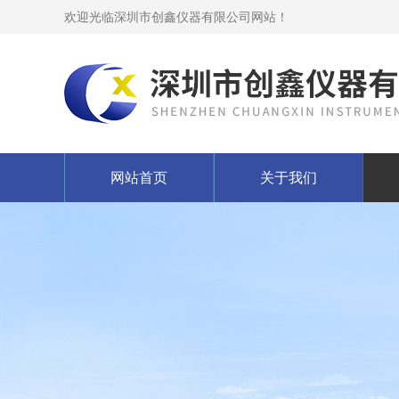
欢迎光临深圳市创鑫仪器有限公司网站！
网站首页
关于我们