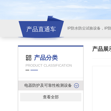
产品直通车
产品展
产品分类
PRODUCT CLASSIFICATION
电器防护及可靠性检测设备
查看全部