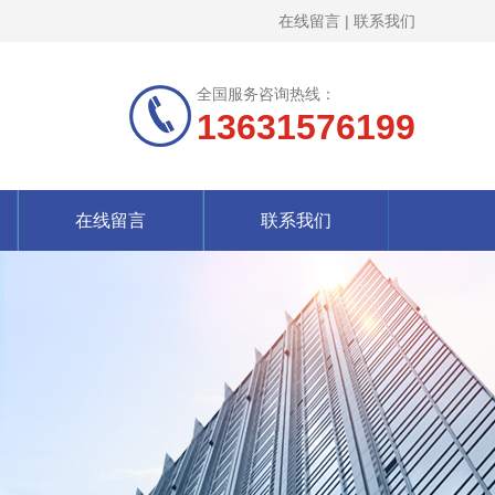
在线留言
|
联系我们
全国服务咨询热线：
13631576199
在线留言
联系我们