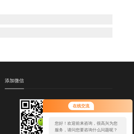
添加微信
您好！欢迎前来咨询，很高兴为您
在线交流
服务，请问您要咨询什么问题呢？
您好，看您停留很久了，是否找到
了需求产品，您可以直接在线与我