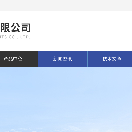
产品中心
新闻资讯
技术文章