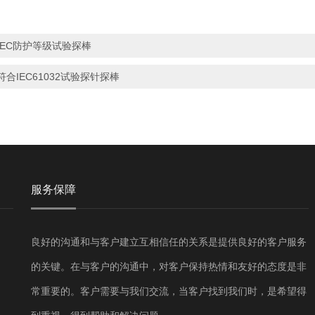
IEC防护等级试验探棒
符合IEC61032试验探针探棒
服务保障
良好的沟通和与客户建立互相信任的关系是提供良好的客户服务
的关键。在与客户的沟通中，对客户保持热情和友好的态度是非
常重要的。客户需要与我们交流，当客户找到我们时，是希望得