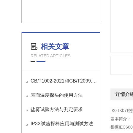
相关文章
RELATED ARTICLES
GB/T1002-2021和GB/T2099.1-2021国标插头插座量规清单
详情介
表面温度探头的使用方法
盐雾试验方法与判定要求
IK0-IK0
基本简介：
IP3X试验探棒应用与测试方法
根据IEC60