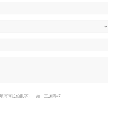
填写阿拉伯数字），如：三加四=7