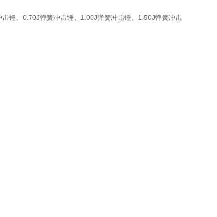
簧冲击锤、0.70J弹簧冲击锤、1.00J弹簧冲击锤、1.50J弹簧冲击