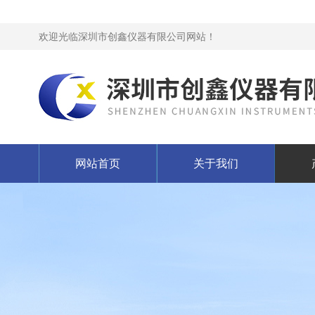
欢迎光临深圳市创鑫仪器有限公司网站！
网站首页
关于我们