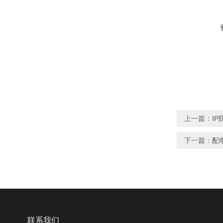
上一篇：
I
下一篇：
配
联系我们