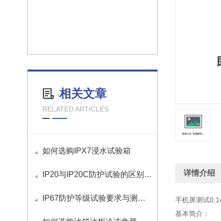
相关文章
RELATED ARTICLES
如何选购IPX7浸水试验箱
详情介绍
IP20与IP20C防护试验的区别与应用
IP67防护等级试验要求与测试方法
手机屏测试0.
基本简介：