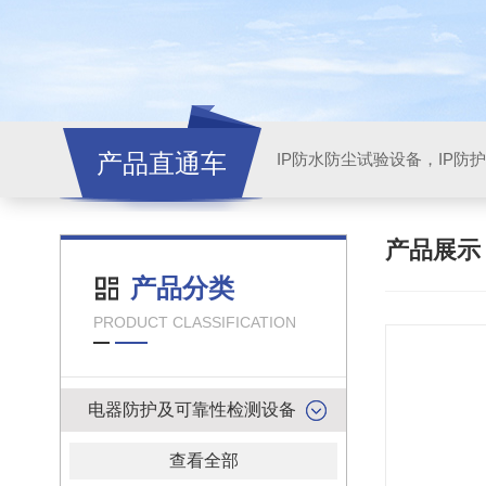
产品直通车
产品展
产品分类
PRODUCT CLASSIFICATION
电器防护及可靠性检测设备
查看全部