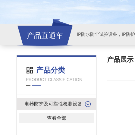
产品直通车
产品展
产品分类
PRODUCT CLASSIFICATION
电器防护及可靠性检测设备
查看全部