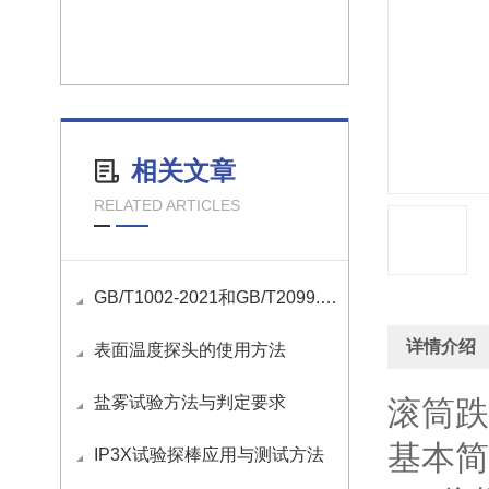
相关文章
RELATED ARTICLES
GB/T1002-2021和GB/T2099.1-2021国标插头插座量规清单
详情介绍
表面温度探头的使用方法
盐雾试验方法与判定要求
滚筒跌
基本简
IP3X试验探棒应用与测试方法