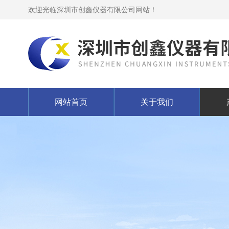
欢迎光临深圳市创鑫仪器有限公司网站！
网站首页
关于我们