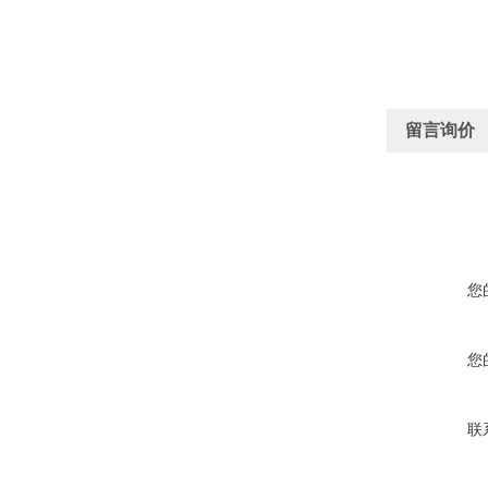
留言询价
您
您
联