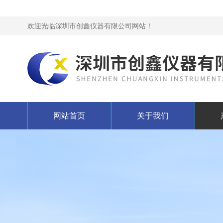
欢迎光临深圳市创鑫仪器有限公司网站！
网站首页
关于我们