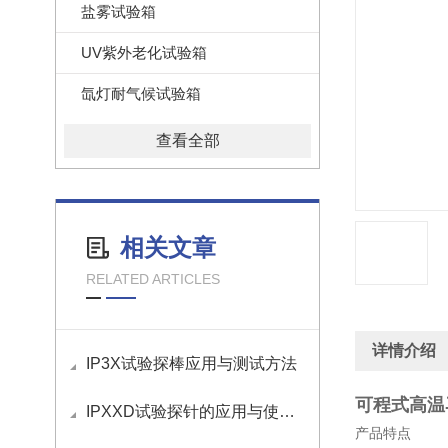
盐雾试验箱
UV紫外老化试验箱
氙灯耐气候试验箱
查看全部
相关文章
RELATED ARTICLES
详情介绍
IP3X试验探棒应用与测试方法
可程式高温
IPXXD试验探针的应用与使用方法
产品特点