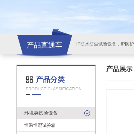
产品直通车
产品展
产品分类
PRODUCT CLASSIFICATION
环境类试验设备
恒温恒湿试验箱