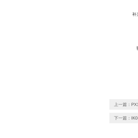
补
上一篇：
P
下一篇：
IK