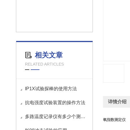
相关文章
RELATED ARTICLES
IP1X试验探棒的使用方法
详情介绍
抗电强度试验装置的操作方法
多路温度记录仪有多少个测试通道？
氧指数测定仪