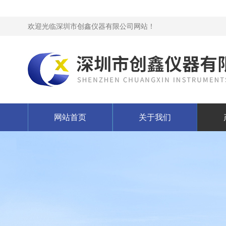
欢迎光临深圳市创鑫仪器有限公司网站！
网站首页
关于我们