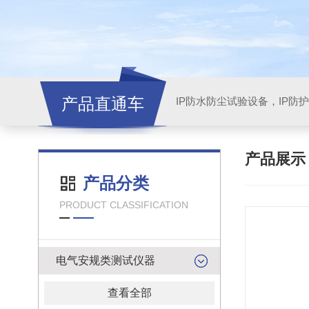
产品直通车
产品展
产品分类
PRODUCT CLASSIFICATION
电气安规类测试仪器
查看全部