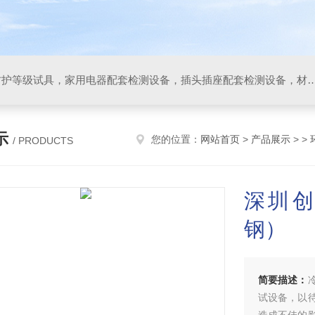
IP防水防尘试验设备，IP防护等级试具，家用电器配套检测设备，插头插座配套检测设备，材料阻燃试验设备，碰撞试验装置，GB4943.1
示
您的位置：
网站首页
>
产品展示
> >
/ PRODUCTS
深圳
钢）
简要描述：
试设备，以