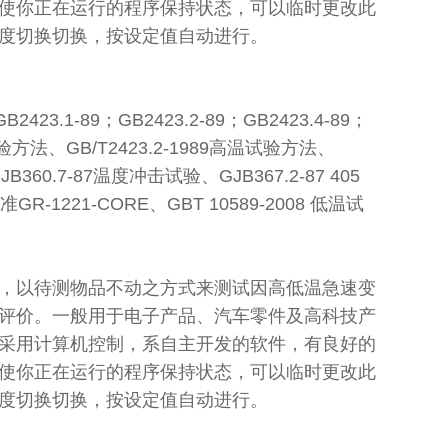
使你正在运行的程序保持状态，可以临时更改此
度切换切换，按设定值自动进行。
3.1-89；GB2423.2-89；GB2423.4-89；
低温试验方法、GB/T2423.2-1989高温试验方法、
B360.7-87温度冲击试验、GJB367.2-87 405
221-CORE、GBT 10589-2008 低温试
，以待测物品不动之方式来测试因高低温急速变
评价。一般用于电子产品、汽车零件及高科技产
采用计算机控制，系自主开发的软件，有良好的
使你正在运行的程序保持状态，可以临时更改此
度切换切换，按设定值自动进行。