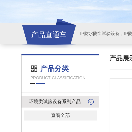
产品直通车
产品展
产品分类
PRODUCT CLASSIFICATION
环境类试验设备系列产品
查看全部