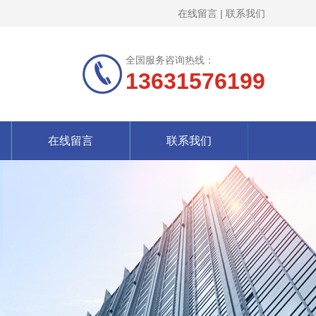
在线留言
|
联系我们
全国服务咨询热线：
13631576199
在线留言
联系我们