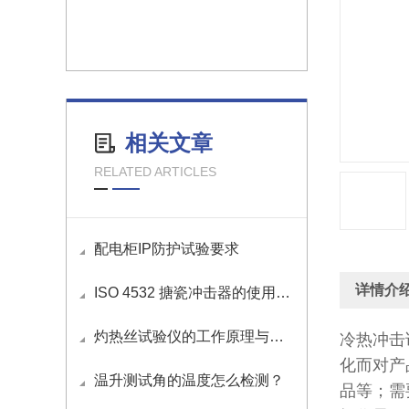
相关文章
RELATED ARTICLES
配电柜IP防护试验要求
详情介
ISO 4532 搪瓷冲击器的使用方法
​灼热丝试验仪的工作原理与操作方法
冷热冲击
化而对产
温升测试角的温度怎么检测？
品等；需