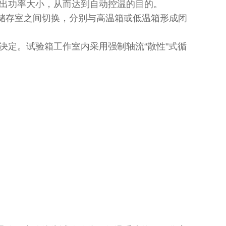
出功率大小，从而达到自动控温的目的。
储存室之间切换，分别与高温箱或低温箱形成闭
决定。试验箱工作室内采用强制轴流“散性"式循