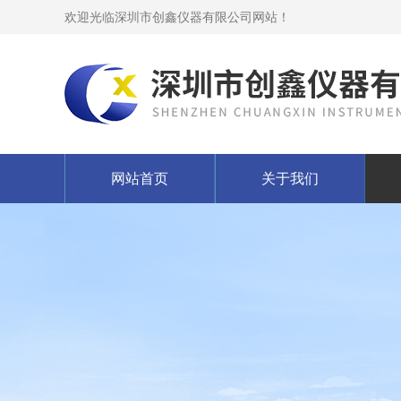
欢迎光临深圳市创鑫仪器有限公司网站！
网站首页
关于我们