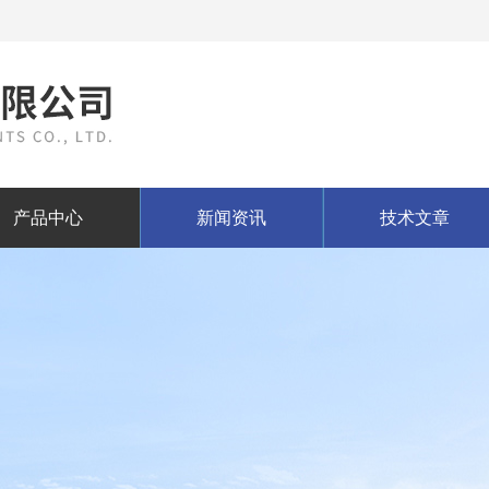
产品中心
新闻资讯
技术文章