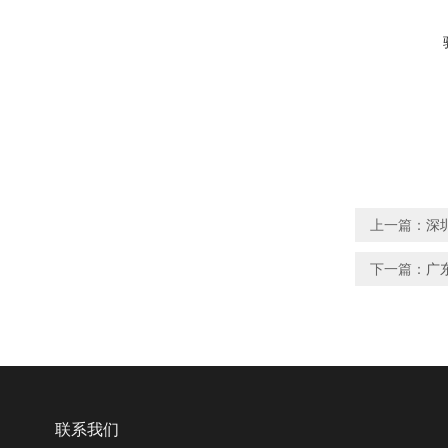
上一篇：
深
下一篇：
广
联系我们