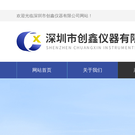
欢迎光临深圳市创鑫仪器有限公司网站！
网站首页
关于我们