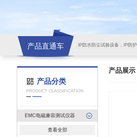
产品直通车
产品展
产品分类
PRODUCT CLASSIFICATION
EMC电磁兼容测试仪器
查看全部