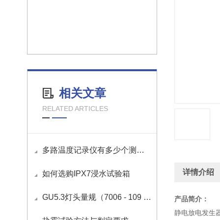
相关文章
RELATED ARTICLES
多路温度记录仪有多少个测试通道？
详情介绍
如何选购IPX7浸水试验箱
GU5.3灯头量规（7006 - 109 - 1）的使用方法
产品简介
：
静电放电发生器系