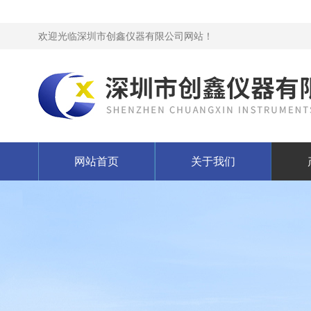
欢迎光临深圳市创鑫仪器有限公司网站！
网站首页
关于我们