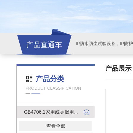
产品直通车
产品展
产品分类
PRODUCT CLASSIFICATION
GB4706.1家用或类似用途电器的安全检测产品
查看全部