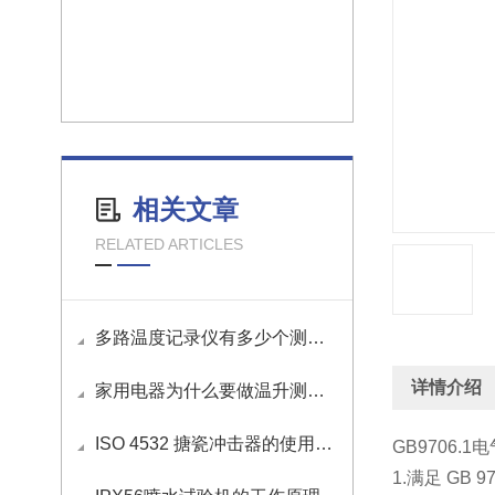
相关文章
RELATED ARTICLES
多路温度记录仪有多少个测试通道？
详情介绍
家用电器为什么要做温升测试？
ISO 4532 搪瓷冲击器的使用方法
GB9706.
1.满足 GB 