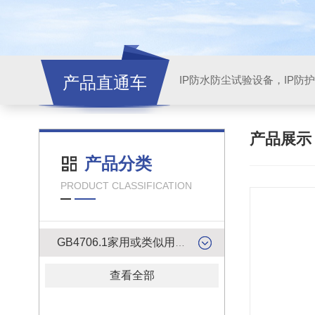
产品直通车
产品展
产品分类
PRODUCT CLASSIFICATION
GB4706.1家用或类似用途电器的安全检测产品
查看全部