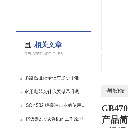
相关文章
RELATED ARTICLES
多路温度记录仪有多少个测试通道？
详情介绍
家用电器为什么要做温升测试？
ISO 4532 搪瓷冲击器的使用方法
GB4
产品简
IPX56喷水试验机的工作原理