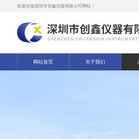
欢迎光临深圳市创鑫仪器有限公司网站！
网站首页
关于我们