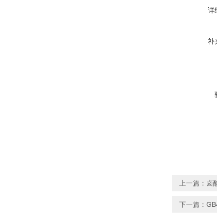
详
补
上一篇：
卤
下一篇：
GB