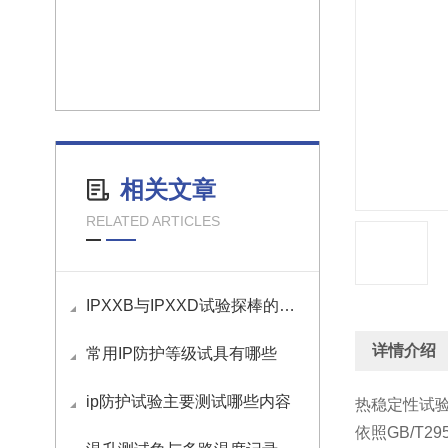
相关文章
RELATED ARTICLES
IPXXB与IPXXD试验探棒的在汽车领域中应用
详情介绍
常用IP防护等级试具有哪些
ip防护试验主要测试哪些内容
热稳定性试
依照GB/T