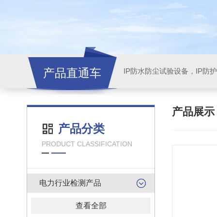
产品直通车
产品展
产品分类
PRODUCT CLASSIFICATION
电力行业检测产品
查看全部