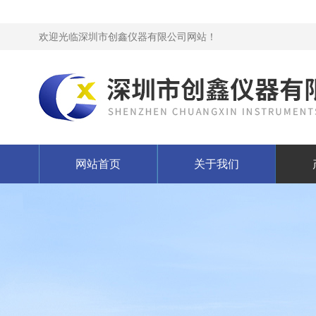
欢迎光临深圳市创鑫仪器有限公司网站！
网站首页
关于我们