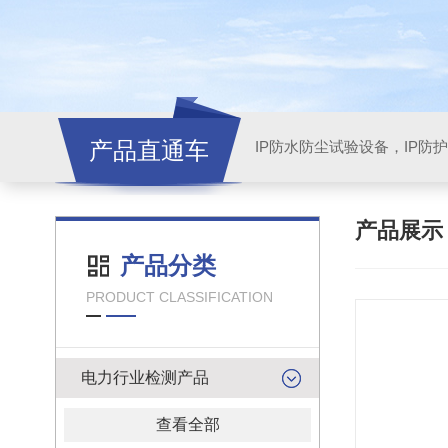
产品直通车
产品展
产品分类
PRODUCT CLASSIFICATION
电力行业检测产品
查看全部