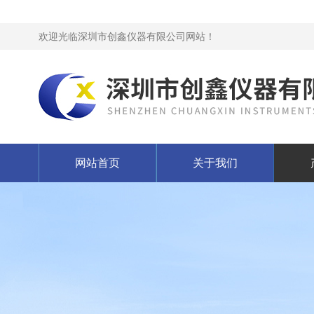
欢迎光临深圳市创鑫仪器有限公司网站！
网站首页
关于我们