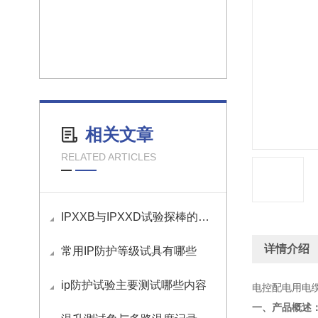
相关文章
RELATED ARTICLES
IPXXB与IPXXD试验探棒的在汽车领域中应用
详情介绍
常用IP防护等级试具有哪些
ip防护试验主要测试哪些内容
电控配电用电
一、产品概述