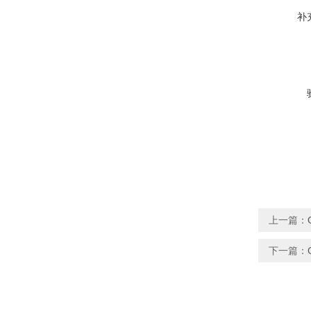
补
上一篇：
下一篇：