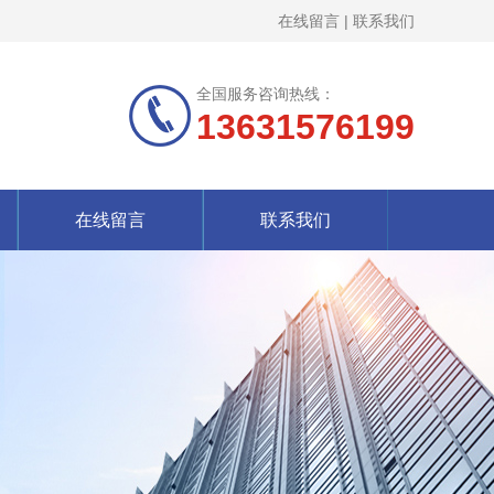
在线留言
|
联系我们
全国服务咨询热线：
13631576199
在线留言
联系我们