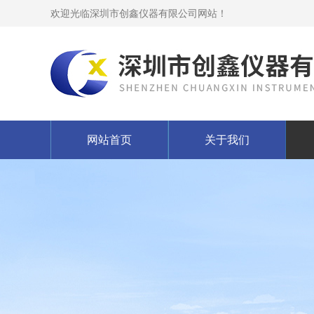
欢迎光临深圳市创鑫仪器有限公司网站！
网站首页
关于我们