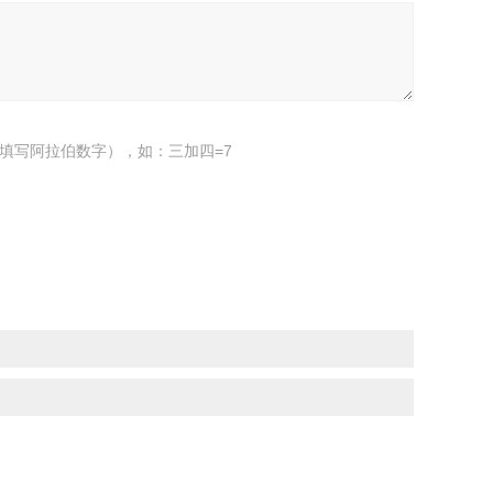
填写阿拉伯数字），如：三加四=7