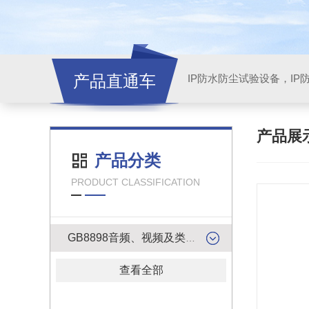
产品直通车
产品展
产品分类
PRODUCT CLASSIFICATION
GB8898音频、视频及类似电子设备安全试验产品
查看全部