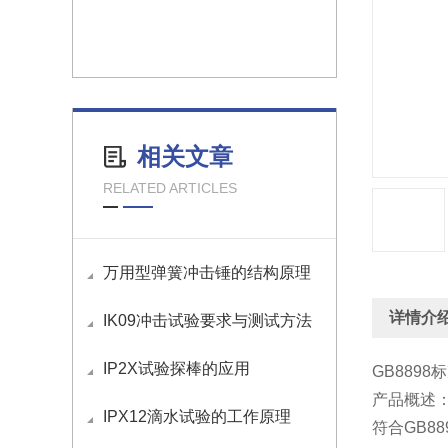
相关文章
RELATED ARTICLES
万用型弹簧冲击锤的结构原理
详情介
IK09冲击试验要求与测试方法
IP2X试验探棒的应用
GB889
产品概述
IPX12滴水试验的工作原理
符合GB8