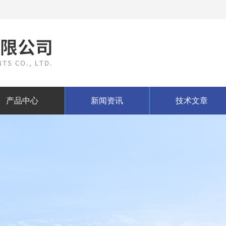
产品中心
新闻资讯
技术文章