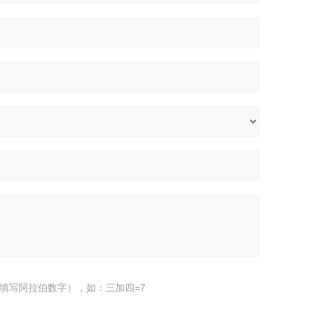
填写阿拉伯数字），如：三加四=7