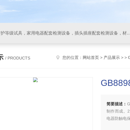
IP防水防尘试验设备，IP防护等级试具，家用电器配套检测设备，插头插座配套检测设备，材料阻燃试验设备，碰撞试验装置，GB4943.1
示
您的位置：
网站首页
>
产品展示
> >
/ PRODUCTS
GB8
简要描述：
制作而成。2
电器防触电