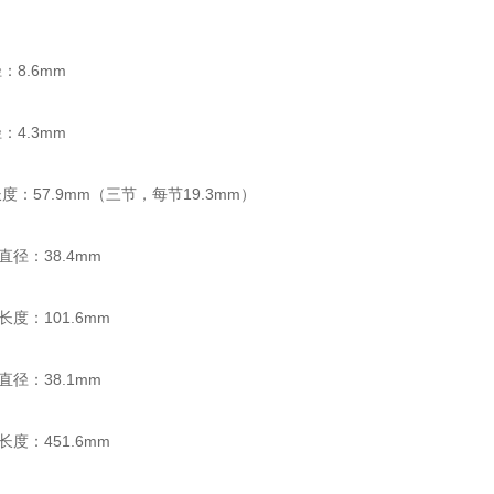
：8.6mm
：4.3mm
度：57.9mm（三节，每节19.3mm）
直径：38.4mm
长度：101.6mm
直径：38.1mm
长度：451.6mm