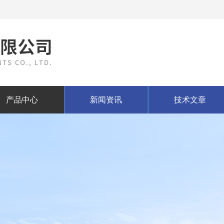
产品中心
新闻资讯
技术文章