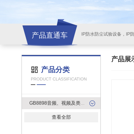
产品直通车
产品展
产品分类
PRODUCT CLASSIFICATION
GB8898音频、视频及类似电子设备安全试验产品
查看全部