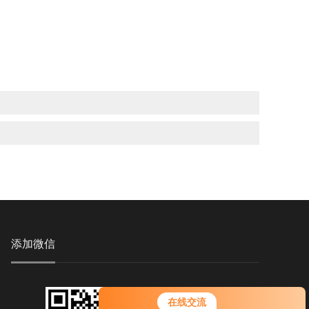
添加微信
在线交流