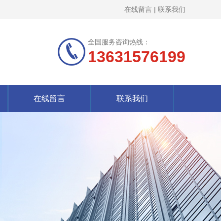
在线留言
|
联系我们
全国服务咨询热线：
13631576199
在线留言
联系我们