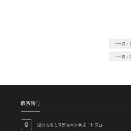
上一篇：
下一篇：
联系我们
深圳市宝安区西乡大道共乐丰和园1F