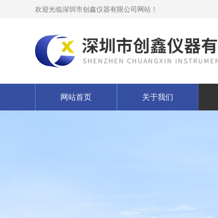
欢迎光临深圳市创鑫仪器有限公司网站！
网站首页
关于我们