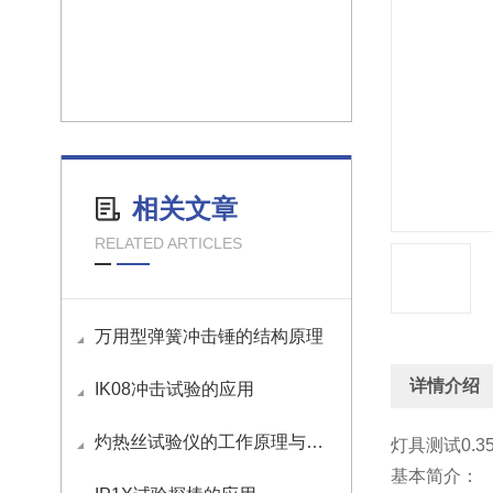
相关文章
RELATED ARTICLES
万用型弹簧冲击锤的结构原理
详情介绍
IK08冲击试验的应用
​灼热丝试验仪的工作原理与操作方法
灯具测试0.3
基本简介：