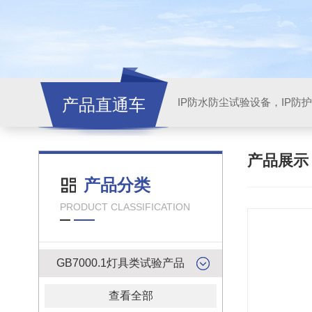
产品直通车
产品展
产品分类
PRODUCT CLASSIFICATION
GB7000.1灯具类试验产品
查看全部