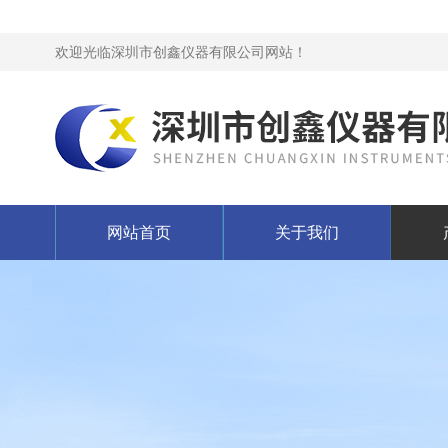
欢迎光临深圳市创鑫仪器有限公司网站！
网站首页
关于我们