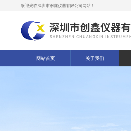
欢迎光临深圳市创鑫仪器有限公司网站！
网站首页
关于我们