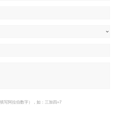
填写阿拉伯数字），如：三加四=7