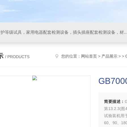
IP防水防尘试验设备，IP防护等级试具，家用电器配套检测设备，插头插座配套检测设备，材料阻燃试验设备，碰撞试验装置，GB4943.1
示
您的位置：
网站首页
>
产品展示
> >
/ PRODUCTS
GB70
简要描述：
第13.2.3
试验装机用
60、90、