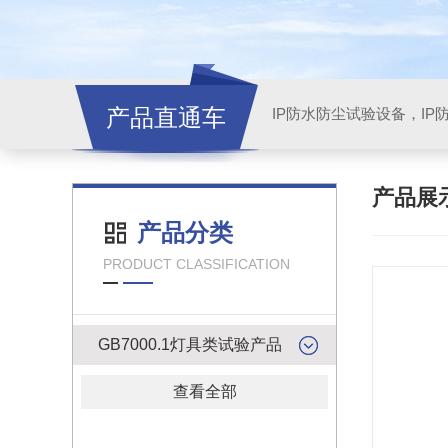
产品直通车
产品展
产品分类
PRODUCT CLASSIFICATION
GB7000.1灯具类试验产品
查看全部