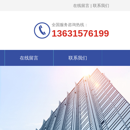
在线留言
|
联系我们
全国服务咨询热线：
13631576199
在线留言
联系我们