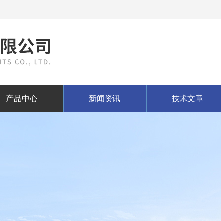
产品中心
新闻资讯
技术文章