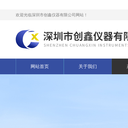
欢迎光临深圳市创鑫仪器有限公司网站！
网站首页
关于我们