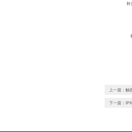
补
上一篇：
触
下一篇：
IP