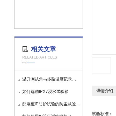
相关文章
RELATED ARTICLES
温升测试角与多路温度记录仪如何接线
详情介绍
如何选购IPX7浸水试验箱
配电柜IP防护试验的防尘试验要求是什么？
试验标准：