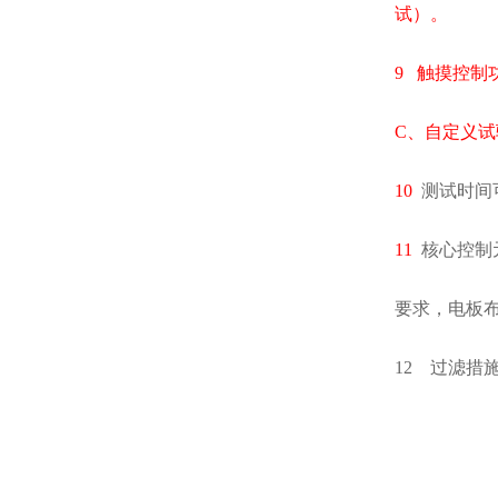
试）。
9
触摸控制
C
、自定义试
10
测试时间
11
核心控制
要求，电板
12
过滤措