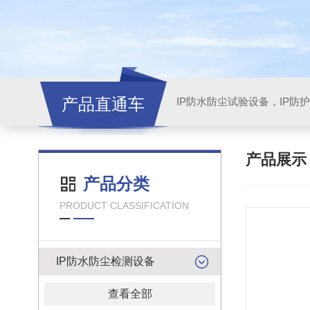
产品直通车
产品展
产品分类
PRODUCT CLASSIFICATION
IP防水防尘检测设备
查看全部